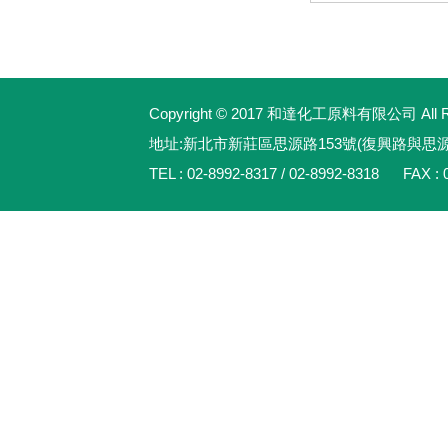
Copyright © 2017 和達化工原料有限公司 All Rig
地址:新北市新莊區思源路153號(復興路與思
TEL : 02-8992-8317 / 02-8992-8318 FAX : 