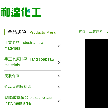
產品選單
首頁
>
工業原料 Indus
Products Menu
工業原料 Industrial raw
materials
手工皂原料區 Hand soap raw
materials
美妝保養
食品香精原料區
塑膠/玻璃儀器 plastic. Glass
instrument area