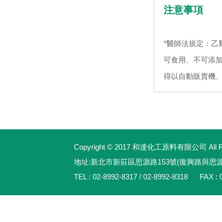
注意事項
*醫師法規定：乙
可食用、不可添加
得以自動販賣機、
Copyright © 2017 和達化工原料有限公司 All Rig
地址:新北市新莊區思源路153號(復興路與思
TEL : 02-8992-8317 / 02-8992-8318 FAX : 