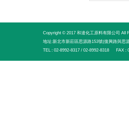
Copyright © 2017 和達化工原料有限公司 All Rig
地址:新北市新莊區思源路153號(復興路與思
TEL : 02-8992-8317 / 02-8992-8318 FAX : 