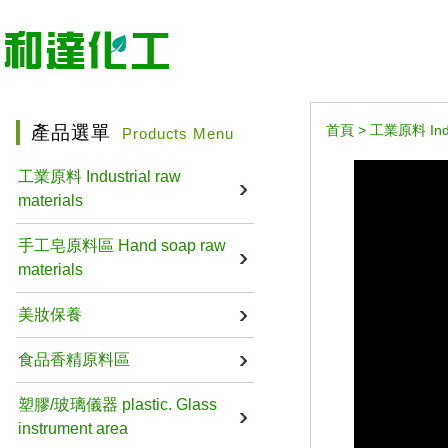
產品選單
首頁
>
工業原料 Indus
Products Menu
工業原料 Industrial raw
materials
手工皂原料區 Hand soap raw
materials
美妝保養
食品香精原料區
塑膠/玻璃儀器 plastic. Glass
instrument area