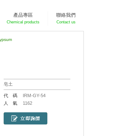
產品專區
聯絡我們
Chemical products
Contact us
psum
皂土
代碼
IRM-GY-54
人氣
1162