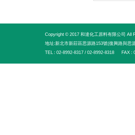
Copyright © 2017 和達化工原料有限公司 All Rig
地址:新北市新莊區思源路153號(復興路與思
TEL : 02-8992-8317 / 02-8992-8318 FAX : 