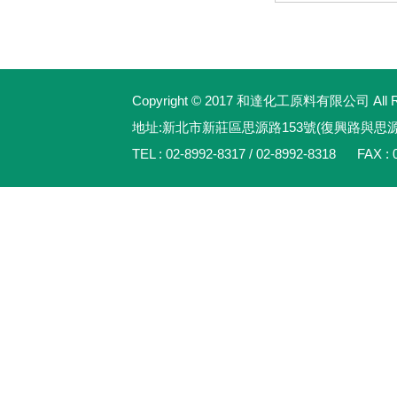
Copyright © 2017 和達化工原料有限公司 All Rig
地址:新北市新莊區思源路153號(復興路與思
TEL : 02-8992-8317 / 02-8992-8318 FAX : 