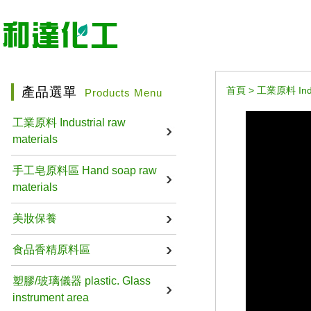
產品選單
首頁
>
工業原料 Indus
Products Menu
工業原料 Industrial raw
materials
手工皂原料區 Hand soap raw
materials
美妝保養
食品香精原料區
塑膠/玻璃儀器 plastic. Glass
instrument area