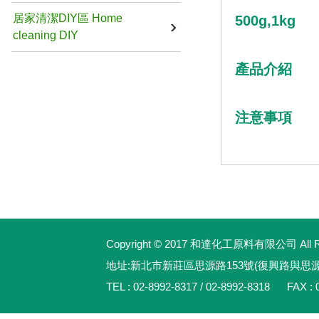
居家清潔DIY區 Home
500g,1kg
cleaning DIY
產品介紹
注意事項
Copyright © 2017 和達化工原料有限公司 All Rig
地址:新北市新莊區思源路153號(復興路與思
TEL : 02-8992-8317 / 02-8992-8318 FAX : 