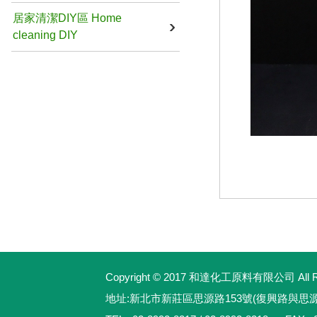
居家清潔DIY區 Home
cleaning DIY
Copyright © 2017 和達化工原料有限公司 All Rig
地址:新北市新莊區思源路153號(復興路與思