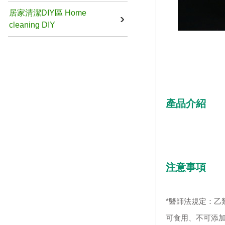
居家清潔DIY區 Home
cleaning DIY
產品介紹
注意事項
*醫師法規定：乙
可食用、不可添加