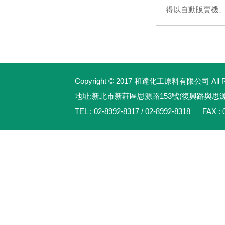
得以自動販賣機、
Copyright © 2017 和達化工原料有限公司 All Rig
地址:新北市新莊區思源路153號(復興路與思
TEL : 02-8992-8317 / 02-8992-8318 FAX : 