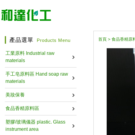
產品選單
首頁
>
食品香精原
Products Menu
工業原料 Industrial raw
materials
手工皂原料區 Hand soap raw
materials
美妝保養
食品香精原料區
塑膠/玻璃儀器 plastic. Glass
instrument area