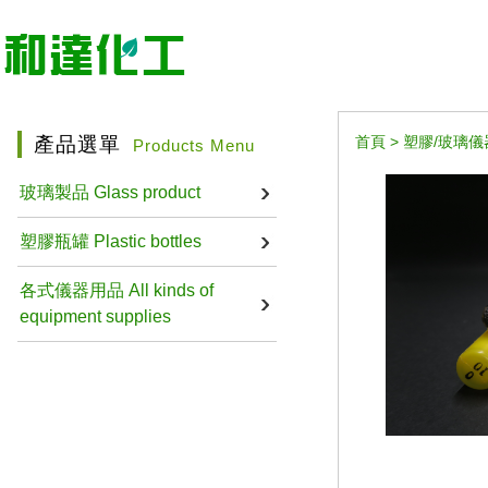
產品選單
首頁
>
塑膠/玻璃儀器 pl
Products Menu
玻璃製品 Glass product
塑膠瓶罐 Plastic bottles
各式儀器用品 All kinds of
equipment supplies