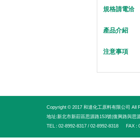
規格請電洽
產品介紹
注意事項
Copyright © 2017 和達化工原料有限公司 All Rig
地址:新北市新莊區思源路153號(復興路與思
TEL : 02-8992-8317 / 02-8992-8318 FAX : 