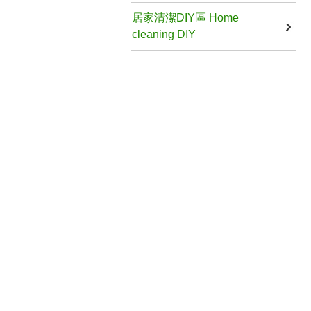
居家清潔DIY區 Home
cleaning DIY