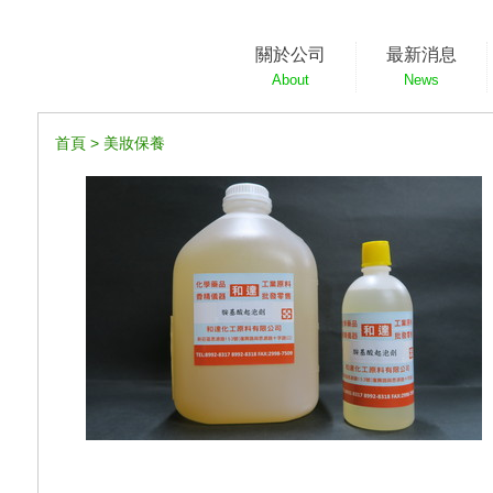
關於公司
最新消息
About
News
首頁
>
美妝保養