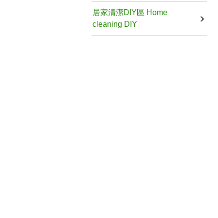
居家清潔DIY區 Home
cleaning DIY