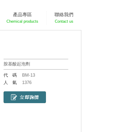
產品專區
聯絡我們
Chemical products
Contact us
胺基酸起泡劑
代碼
BM-13
人氣
1376