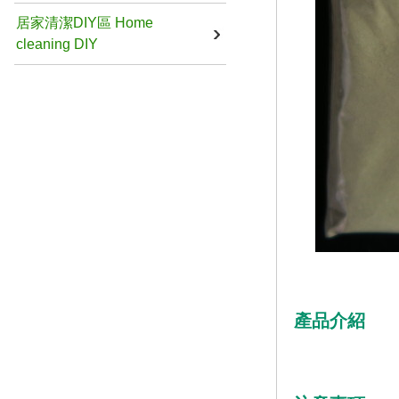
居家清潔DIY區 Home
cleaning DIY
產品介紹