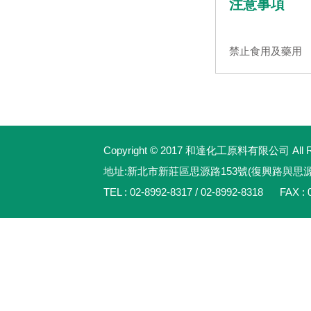
注意事項
禁止食用及藥用
Copyright © 2017 和達化工原料有限公司 All Rig
地址:新北市新莊區思源路153號(復興路與思
TEL : 02-8992-8317 / 02-8992-8318 FAX : 