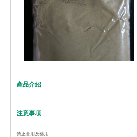
產品介紹
注意事項
禁止食用及藥用