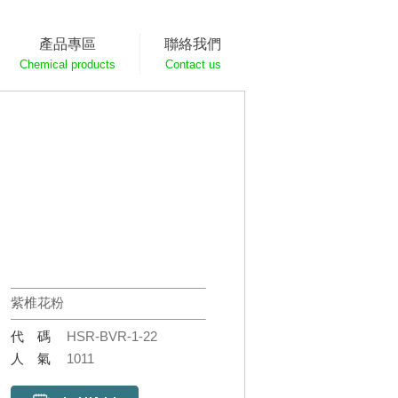
產品專區
聯絡我們
Chemical products
Contact us
紫椎花粉
代碼
HSR-BVR-1-22
人氣
1011