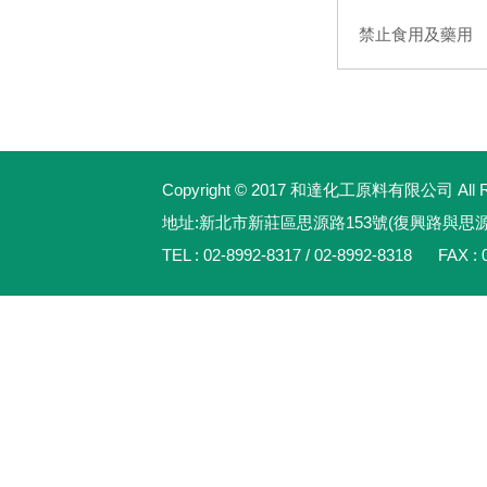
禁止食用及藥用
Copyright © 2017 和達化工原料有限公司 All Rig
地址:新北市新莊區思源路153號(復興路與思
TEL : 02-8992-8317 / 02-8992-8318 FAX : 