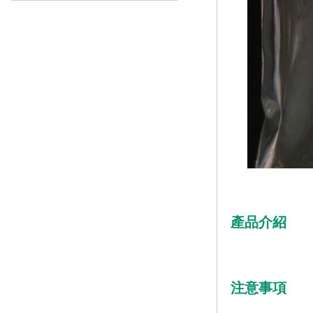
產品介紹
注意事項