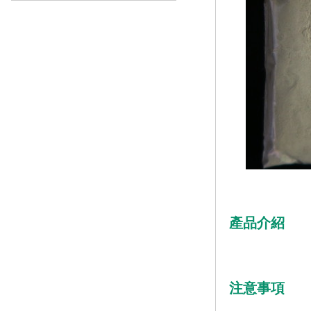
產品介紹
注意事項