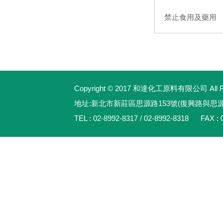
禁止食用及藥用
Copyright © 2017 和達化工原料有限公司 All Rig
地址:新北市新莊區思源路153號(復興路與思
TEL : 02-8992-8317 / 02-8992-8318 FAX : 