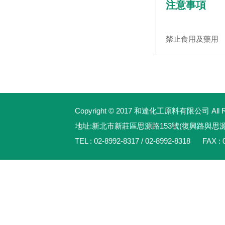
注意事項
禁止食用及藥用
Copyright © 2017 和達化工原料有限公司 All Rig
地址:新北市新莊區思源路153號(復興路與思
TEL : 02-8992-8317 / 02-8992-8318 FAX : 