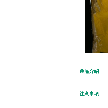
產品介紹
注意事項