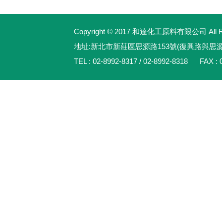
Copyright © 2017 和達化工原料有限公司 All Rig
地址:新北市新莊區思源路153號(復興路與思
TEL : 02-8992-8317 / 02-8992-8318 FAX : 