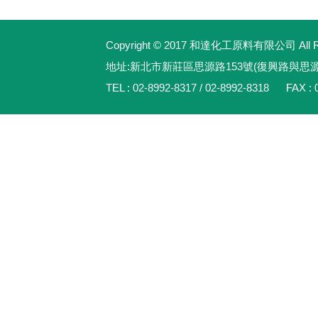
Copyright © 2017 和達化工原料有限公司 All Rig
地址:新北市新莊區思源路153號(復興路與思
TEL : 02-8992-8317 / 02-8992-8318 FAX : 