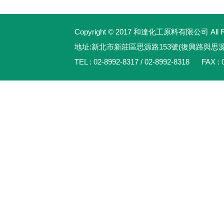
Copyright © 2017 和達化工原料有限公司 All Rig
地址:新北市新莊區思源路153號(復興路與思
TEL : 02-8992-8317 / 02-8992-8318 FAX : 