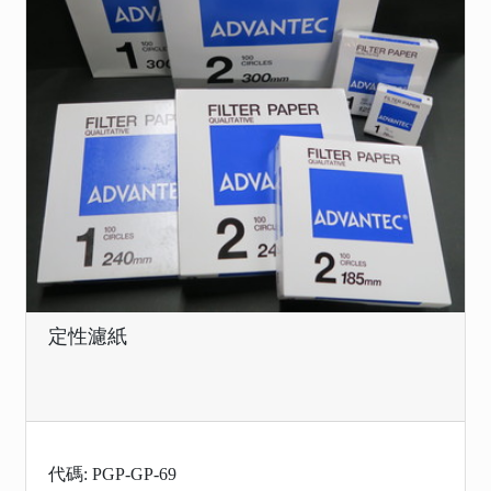
定性濾紙
代碼: PGP-GP-69