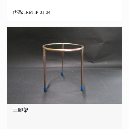
代碼: IRM-IP-01-04
三腳架