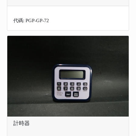
代碼: PGP-GP-72
計時器