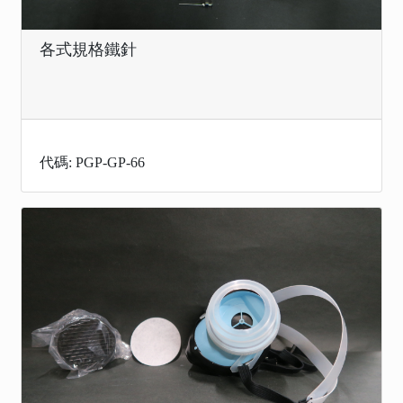
各式規格鐵針
代碼: PGP-GP-66