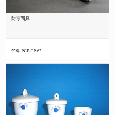
防毒面具
代碼: PGP-GP-67