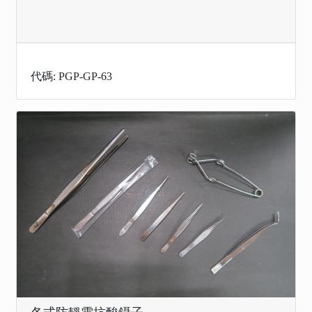
代碼: PGP-GP-63