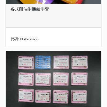
各式耐油耐酸鹼手套
代碼: PGP-GP-65