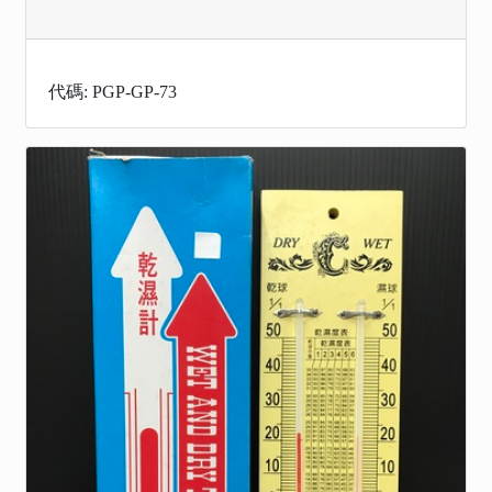
代碼: PGP-GP-73